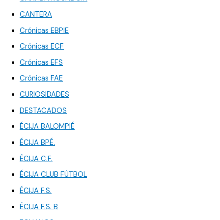
CANTERA
Crónicas EBPIE
Crónicas ECF
Crónicas EFS
Crónicas FAE
CURIOSIDADES
DESTACADOS
ÉCIJA BALOMPIÉ
ÉCIJA BPÉ.
ÉCIJA C.F.
ÉCIJA CLUB FÚTBOL
ÉCIJA F.S.
ÉCIJA F.S. B