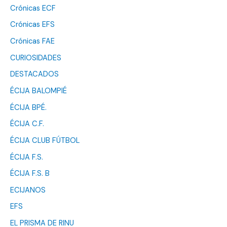
Crónicas ECF
Crónicas EFS
Crónicas FAE
CURIOSIDADES
DESTACADOS
ÉCIJA BALOMPIÉ
ÉCIJA BPÉ.
ÉCIJA C.F.
ÉCIJA CLUB FÚTBOL
ÉCIJA F.S.
ÉCIJA F.S. B
ECIJANOS
EFS
EL PRISMA DE RINU