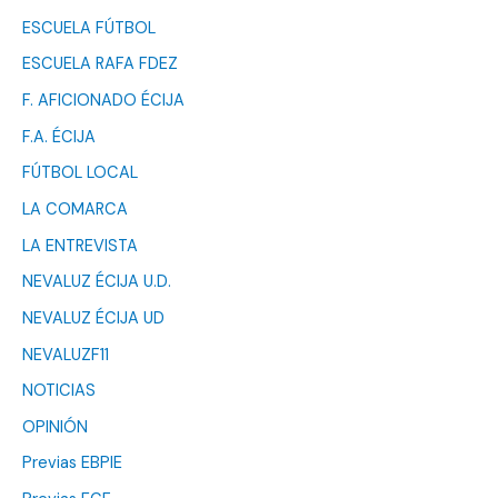
ESCUELA FÚTBOL
ESCUELA RAFA FDEZ
F. AFICIONADO ÉCIJA
F.A. ÉCIJA
FÚTBOL LOCAL
LA COMARCA
LA ENTREVISTA
NEVALUZ ÉCIJA U.D.
NEVALUZ ÉCIJA UD
NEVALUZF11
NOTICIAS
OPINIÓN
Previas EBPIE