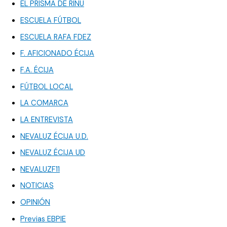
EL PRISMA DE RINU
ESCUELA FÚTBOL
ESCUELA RAFA FDEZ
F. AFICIONADO ÉCIJA
F.A. ÉCIJA
FÚTBOL LOCAL
LA COMARCA
LA ENTREVISTA
NEVALUZ ÉCIJA U.D.
NEVALUZ ÉCIJA UD
NEVALUZF11
NOTICIAS
OPINIÓN
Previas EBPIE