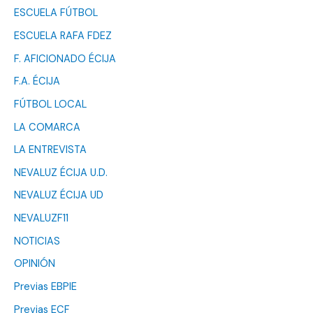
ESCUELA FÚTBOL
ESCUELA RAFA FDEZ
F. AFICIONADO ÉCIJA
F.A. ÉCIJA
FÚTBOL LOCAL
LA COMARCA
LA ENTREVISTA
NEVALUZ ÉCIJA U.D.
NEVALUZ ÉCIJA UD
NEVALUZF11
NOTICIAS
OPINIÓN
Previas EBPIE
Previas ECF