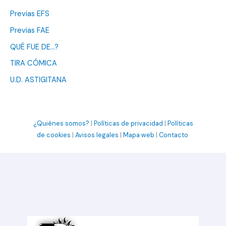
Previas EFS
Previas FAE
QUÉ FUE DE…?
TIRA CÓMICA
U.D. ASTIGITANA
¿Quiénes somos?
|
Políticas de privacidad
|
Políticas
de cookies
|
Avisos legales
|
Mapa web
|
Contacto