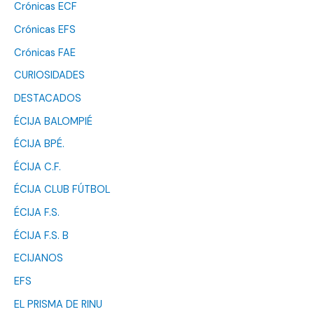
Crónicas ECF
Crónicas EFS
Crónicas FAE
CURIOSIDADES
DESTACADOS
ÉCIJA BALOMPIÉ
ÉCIJA BPÉ.
ÉCIJA C.F.
ÉCIJA CLUB FÚTBOL
ÉCIJA F.S.
ÉCIJA F.S. B
ECIJANOS
EFS
EL PRISMA DE RINU