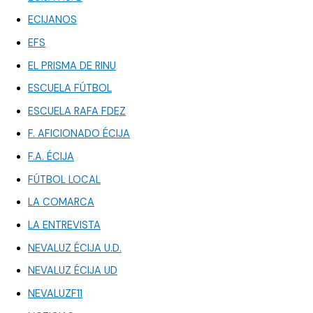
ECIJANOS
EFS
EL PRISMA DE RINU
ESCUELA FÚTBOL
ESCUELA RAFA FDEZ
F. AFICIONADO ÉCIJA
F.A. ÉCIJA
FÚTBOL LOCAL
LA COMARCA
LA ENTREVISTA
NEVALUZ ÉCIJA U.D.
NEVALUZ ÉCIJA UD
NEVALUZF11