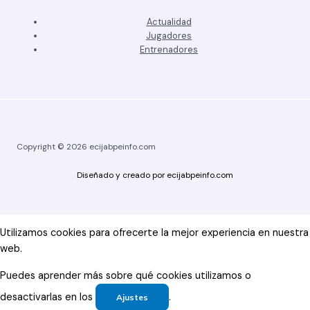
Actualidad
Jugadores
Entrenadores
Copyright © 2026 ecijabpeinfo.com
Diseñado y creado por ecijabpeinfo.com
Utilizamos cookies para ofrecerte la mejor experiencia en nuestra
web.
Puedes aprender más sobre qué cookies utilizamos o
desactivarlas en los
.
Ajustes