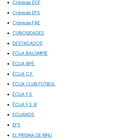
Crónicas ECF
Crónicas EFS
Crónicas FAE
CURIOSIDADES
DESTACADOS
ÉCIJA BALOMPIÉ
ÉCIJA BPÉ.
ÉCIJA C.F.
ÉCIJA CLUB FÚTBOL
ÉCIJA F.S.
ÉCIJA F.S. B
ECIJANOS
EFS
EL PRISMA DE RINU