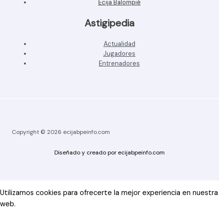
Écija Balompié
Astigipedia
Actualidad
Jugadores
Entrenadores
Copyright © 2026 ecijabpeinfo.com
Diseñado y creado por ecijabpeinfo.com
Utilizamos cookies para ofrecerte la mejor experiencia en nuestra
web.