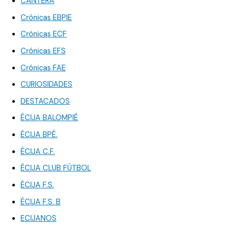
CANTERA
Crónicas EBPIE
Crónicas ECF
Crónicas EFS
Crónicas FAE
CURIOSIDADES
DESTACADOS
ÉCIJA BALOMPIÉ
ÉCIJA BPÉ.
ÉCIJA C.F.
ÉCIJA CLUB FÚTBOL
ÉCIJA F.S.
ÉCIJA F.S. B
ECIJANOS