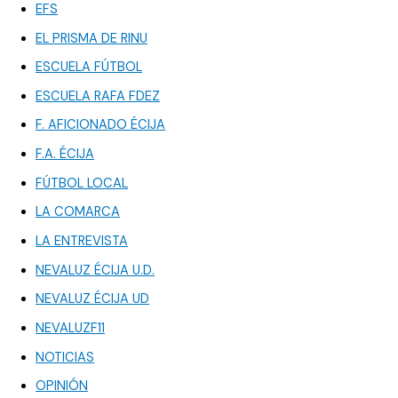
EFS
EL PRISMA DE RINU
ESCUELA FÚTBOL
ESCUELA RAFA FDEZ
F. AFICIONADO ÉCIJA
F.A. ÉCIJA
FÚTBOL LOCAL
LA COMARCA
LA ENTREVISTA
NEVALUZ ÉCIJA U.D.
NEVALUZ ÉCIJA UD
NEVALUZF11
NOTICIAS
OPINIÓN