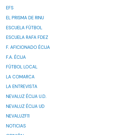
EFS
EL PRISMA DE RINU
ESCUELA FÚTBOL
ESCUELA RAFA FDEZ
F. AFICIONADO ÉCIJA
F.A. ÉCIJA
FÚTBOL LOCAL
LA COMARCA
LA ENTREVISTA
NEVALUZ ÉCIJA U.D.
NEVALUZ ÉCIJA UD
NEVALUZF11
NOTICIAS