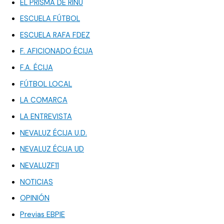
EL PRISMA DE RINU
ESCUELA FÚTBOL
ESCUELA RAFA FDEZ
F. AFICIONADO ÉCIJA
F.A. ÉCIJA
FÚTBOL LOCAL
LA COMARCA
LA ENTREVISTA
NEVALUZ ÉCIJA U.D.
NEVALUZ ÉCIJA UD
NEVALUZF11
NOTICIAS
OPINIÓN
Previas EBPIE