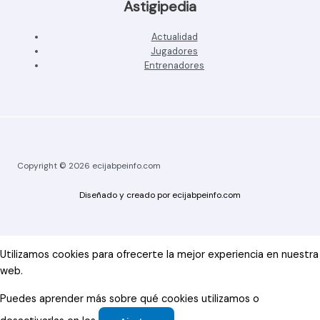
Astigipedia
Actualidad
Jugadores
Entrenadores
Copyright © 2026 ecijabpeinfo.com
Diseñado y creado por ecijabpeinfo.com
Utilizamos cookies para ofrecerte la mejor experiencia en nuestra
web.
Puedes aprender más sobre qué cookies utilizamos o