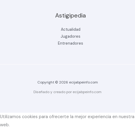
Astigipedia
Actualidad
Jugadores
Entrenadores
Copyright © 2026 ecijabpeinfo.com
Diseñado y creado por ecijabpeinfo.com
Utilizamos cookies para ofrecerte la mejor experiencia en nuestra
web.