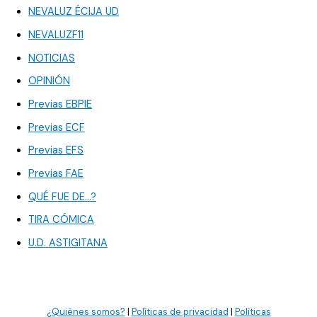
NEVALUZ ÉCIJA UD
NEVALUZF11
NOTICIAS
OPINIÓN
Previas EBPIE
Previas ECF
Previas EFS
Previas FAE
QUÉ FUE DE…?
TIRA CÓMICA
U.D. ASTIGITANA
¿Quiénes somos?
|
Políticas de privacidad
|
Políticas