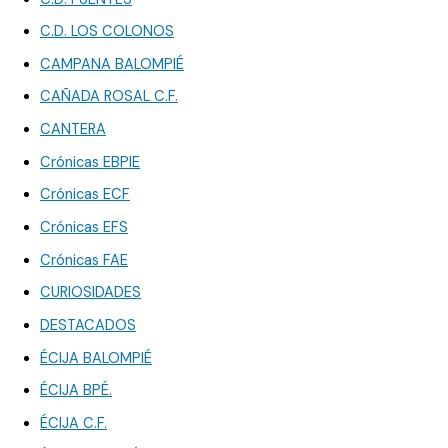
C.D. LOS COLONOS
CAMPANA BALOMPIÉ
CAÑADA ROSAL C.F.
CANTERA
Crónicas EBPIE
Crónicas ECF
Crónicas EFS
Crónicas FAE
CURIOSIDADES
DESTACADOS
ÉCIJA BALOMPIÉ
ÉCIJA BPÉ.
ÉCIJA C.F.