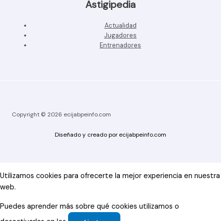
Astigipedia
Actualidad
Jugadores
Entrenadores
Copyright © 2026 ecijabpeinfo.com
Diseñado y creado por ecijabpeinfo.com
Utilizamos cookies para ofrecerte la mejor experiencia en nuestra
web.
Puedes aprender más sobre qué cookies utilizamos o