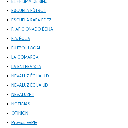
EL PRISMA DE RINU
ESCUELA FÚTBOL
ESCUELA RAFA FDEZ
F. AFICIONADO ÉCIJA
F.A. ÉCIJA
FÚTBOL LOCAL
LA COMARCA
LA ENTREVISTA
NEVALUZ ÉCIJA U.D.
NEVALUZ ÉCIJA UD
NEVALUZF11
NOTICIAS
OPINIÓN
Previas EBPIE