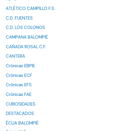
ATLÉTICO CAMPILLO F.S.
C.D. FUENTES
C.D. LOS COLONOS
CAMPANA BALOMPIÉ
CAÑADA ROSAL C.F.
CANTERA
Crónicas EBPIE
Crónicas ECF
Crónicas EFS
Crónicas FAE
CURIOSIDADES
DESTACADOS
ÉCIJA BALOMPIÉ