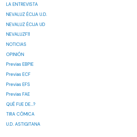
LA ENTREVISTA
NEVALUZ ÉCIJA U.D.
NEVALUZ ÉCIJA UD
NEVALUZF11
NOTICIAS
OPINIÓN
Previas EBPIE
Previas ECF
Previas EFS
Previas FAE
QUÉ FUE DE…?
TIRA CÓMICA
U.D. ASTIGITANA