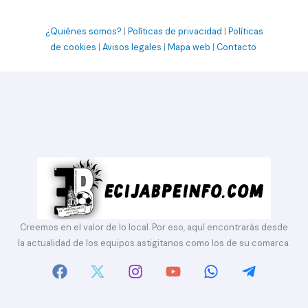
¿Quiénes somos?
|
Políticas de privacidad
|
Políticas
de cookies
|
Avisos legales
|
Mapa web
|
Contacto
Creemos en el valor de lo local. Por eso, aquí encontrarás desde
la actualidad de los equipos astigitanos como los de su comarca.