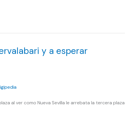
Servalabari y a esperar
plaza al ver como Nueva Sevilla le arrebata la tercera plaza