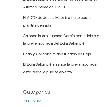
Atlético Palma del Río CF
El ADYO de Josele Maestre tiene casi la
plantilla cerrada
Arranca la era Juanma García con el inicio de
la pretemporada del Écija Balompié
Betis y Córdoba miden fuerzas en Écija
El Écija Balompié arranca la pretemporada
este ‘finde’ a puerta abierta
Categories
1939-2014