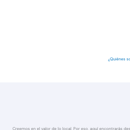
¿Quiénes 
Creemos en el valor de lo local. Por eso, aquí encontrarás de