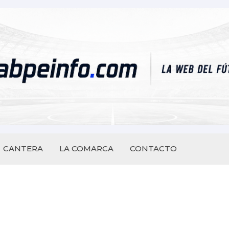
CANTERA
LA COMARCA
CONTACTO