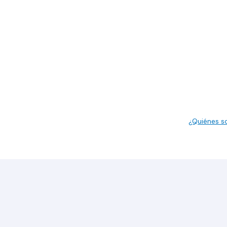
¿Quiénes 