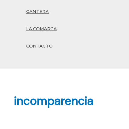
CANTERA
LA COMARCA
CONTACTO
Buscar
incomparencia