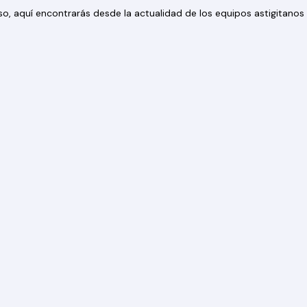
 eso, aquí encontrarás desde la actualidad de los equipos astigitan