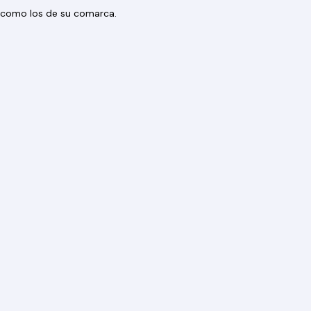
os como los de su comarca.