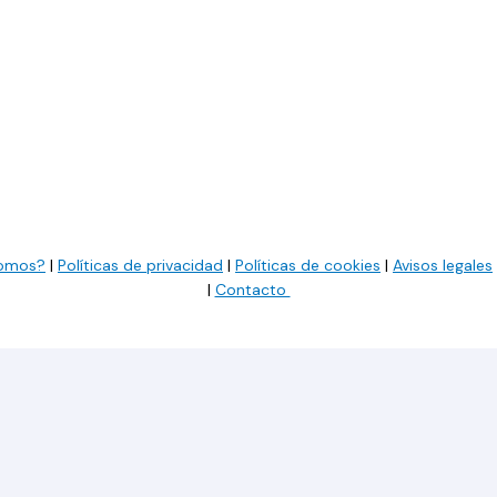
somos?
|
Políticas de privacidad
|
Políticas de cookies
|
Avisos legales
|
Contacto