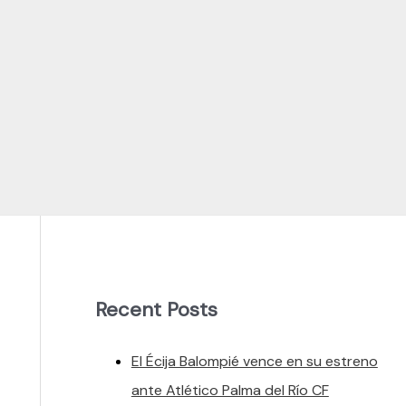
Recent Posts
El Écija Balompié vence en su estreno
ante Atlético Palma del Río CF