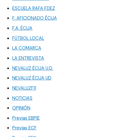
ESCUELA RAFA FDEZ
F. AFICIONADO ÉCIJA
F.A. ÉCIJA
FÚTBOL LOCAL
LA COMARCA
LA ENTREVISTA
NEVALUZ ÉCIJA U.D.
NEVALUZ ÉCIJA UD
NEVALUZF11
NOTICIAS
OPINIÓN
Previas EBPIE
Previas ECF