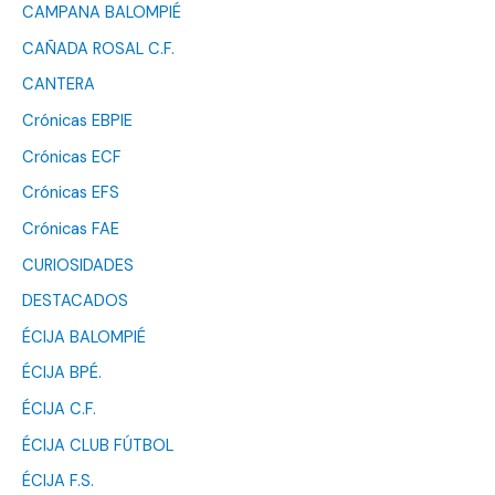
CAMPANA BALOMPIÉ
CAÑADA ROSAL C.F.
CANTERA
Crónicas EBPIE
Crónicas ECF
Crónicas EFS
Crónicas FAE
CURIOSIDADES
DESTACADOS
ÉCIJA BALOMPIÉ
ÉCIJA BPÉ.
ÉCIJA C.F.
ÉCIJA CLUB FÚTBOL
ÉCIJA F.S.