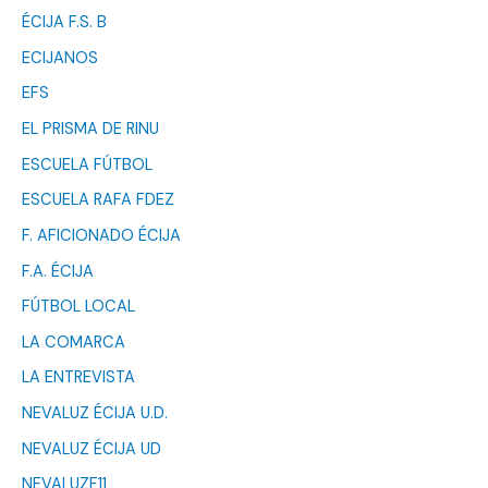
ÉCIJA F.S. B
ECIJANOS
EFS
EL PRISMA DE RINU
ESCUELA FÚTBOL
ESCUELA RAFA FDEZ
F. AFICIONADO ÉCIJA
F.A. ÉCIJA
FÚTBOL LOCAL
LA COMARCA
LA ENTREVISTA
NEVALUZ ÉCIJA U.D.
NEVALUZ ÉCIJA UD
NEVALUZF11