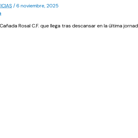
ICIAS
/
6 noviembre, 2025
ñada Rosal C.F. que llega tras descansar en la última jornad