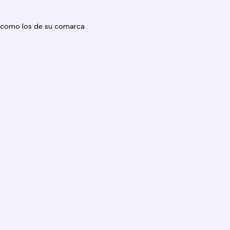
os como los de su comarca.