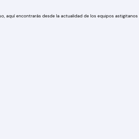
 eso, aquí encontrarás desde la actualidad de los equipos astigitan