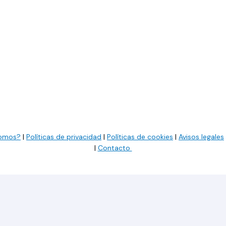
somos?
|
Políticas de privacidad
|
Políticas de cookies
|
Avisos legales
|
Contacto