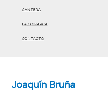
CANTERA
LA COMARCA
CONTACTO
Buscar
Joaquín Bruña