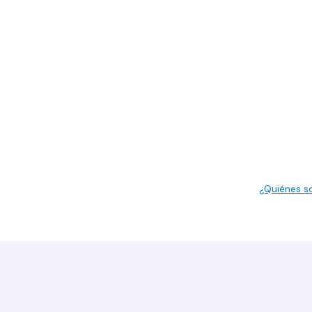
¿Quiénes 