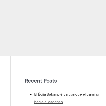
Recent Posts
El Écija Balompié ya conoce el camino
hacia el ascenso