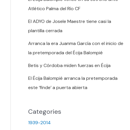
Atlético Palma del Río CF
El ADYO de Josele Maestre tiene casi la
plantilla cerrada
Arranca la era Juanma García con el inicio de
la pretemporada del Écija Balompié
Betis y Córdoba miden fuerzas en Écija
El Écija Balompié arranca la pretemporada
este ‘finde’ a puerta abierta
Categories
1939-2014