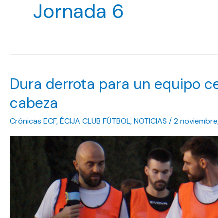
Jornada 6
Dura derrota para un equipo c
cabeza
Crónicas ECF
,
ÉCIJA CLUB FÚTBOL
,
NOTICIAS
/
2 noviembre