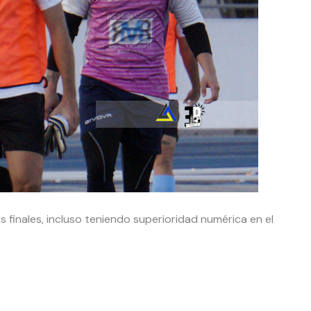
os finales, incluso teniendo superioridad numérica en el