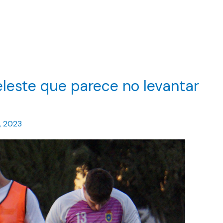
eleste que parece no levantar
, 2023