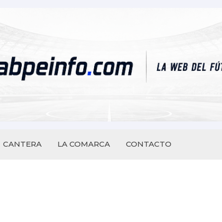
CANTERA
LA COMARCA
CONTACTO