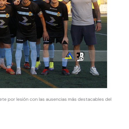
te por lesión con las ausencias más destacables del