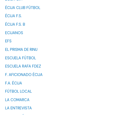
ÉCIJA CLUB FÚTBOL
ÉCIJA F.S.
ÉCIJA F.S. B
ECIJANOS
EFS
EL PRISMA DE RINU
ESCUELA FÚTBOL
ESCUELA RAFA FDEZ
F. AFICIONADO ÉCIJA
F.A. ÉCIJA
FÚTBOL LOCAL
LA COMARCA
LA ENTREVISTA