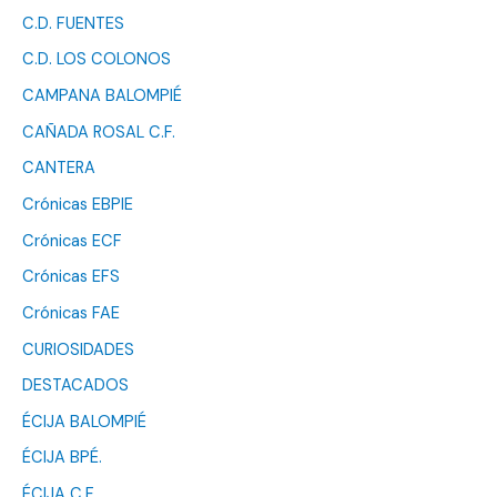
C.D. FUENTES
C.D. LOS COLONOS
CAMPANA BALOMPIÉ
CAÑADA ROSAL C.F.
CANTERA
Crónicas EBPIE
Crónicas ECF
Crónicas EFS
Crónicas FAE
CURIOSIDADES
DESTACADOS
ÉCIJA BALOMPIÉ
ÉCIJA BPÉ.
ÉCIJA C.F.