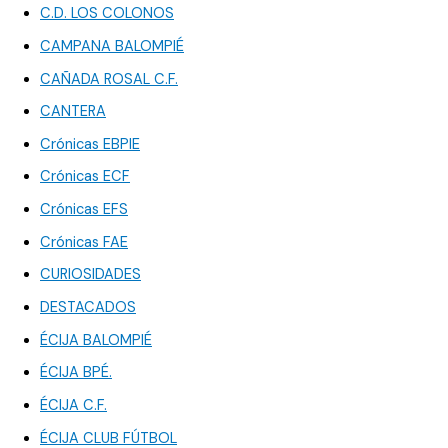
C.D. LOS COLONOS
CAMPANA BALOMPIÉ
CAÑADA ROSAL C.F.
CANTERA
Crónicas EBPIE
Crónicas ECF
Crónicas EFS
Crónicas FAE
CURIOSIDADES
DESTACADOS
ÉCIJA BALOMPIÉ
ÉCIJA BPÉ.
ÉCIJA C.F.
ÉCIJA CLUB FÚTBOL