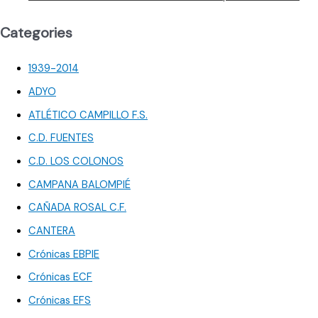
Categories
1939-2014
ADYO
ATLÉTICO CAMPILLO F.S.
C.D. FUENTES
C.D. LOS COLONOS
CAMPANA BALOMPIÉ
CAÑADA ROSAL C.F.
CANTERA
Crónicas EBPIE
Crónicas ECF
Crónicas EFS