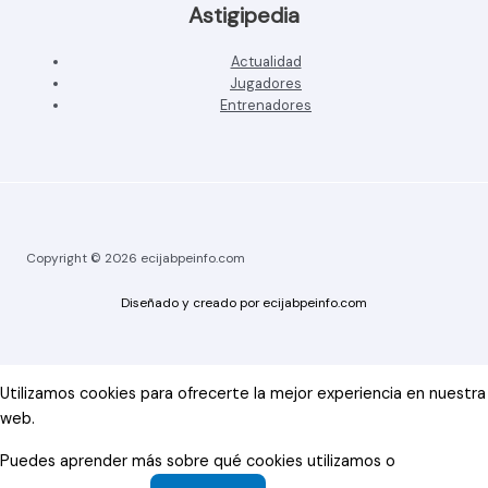
Astigipedia
Actualidad
Jugadores
Entrenadores
Copyright © 2026 ecijabpeinfo.com
Diseñado y creado por ecijabpeinfo.com
Utilizamos cookies para ofrecerte la mejor experiencia en nuestra
web.
Puedes aprender más sobre qué cookies utilizamos o