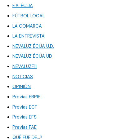
F.A. ÉCIJA
FÚTBOL LOCAL
LA COMARCA
LA ENTREVISTA
NEVALUZ ÉCIJA U.D.
NEVALUZ ÉCIJA UD
NEVALUZF11
NOTICIAS
OPINIÓN
Previas EBPIE
Previas ECF
Previas EFS
Previas FAE
QUÉ FUE DE…?