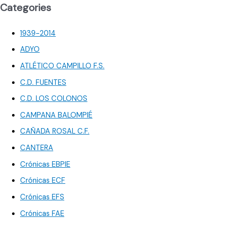
Categories
1939-2014
ADYO
ATLÉTICO CAMPILLO F.S.
C.D. FUENTES
C.D. LOS COLONOS
CAMPANA BALOMPIÉ
CAÑADA ROSAL C.F.
CANTERA
Crónicas EBPIE
Crónicas ECF
Crónicas EFS
Crónicas FAE