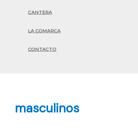
CANTERA
LA COMARCA
CONTACTO
Buscar
masculinos