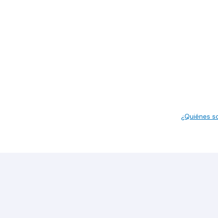
¿Quiénes 