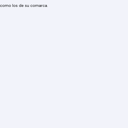
os como los de su comarca.