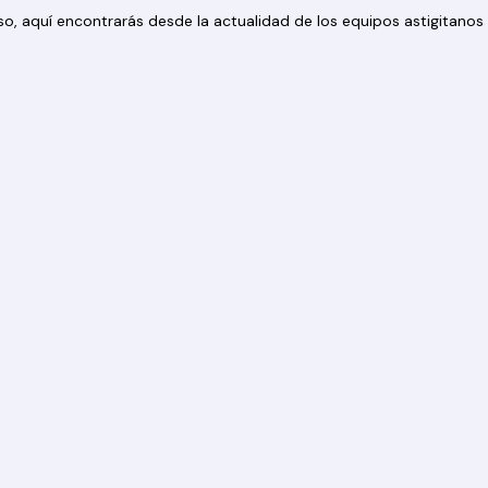
 eso, aquí encontrarás desde la actualidad de los equipos astigitan