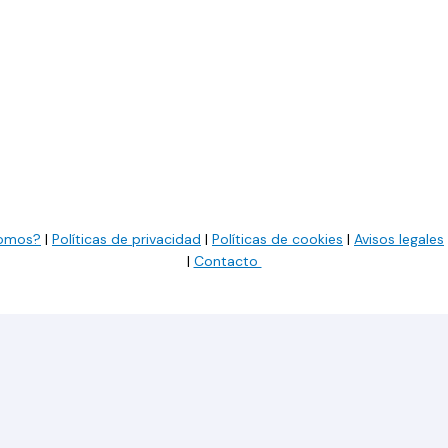
somos?
|
Políticas de privacidad
|
Políticas de cookies
|
Avisos legales
|
Contacto