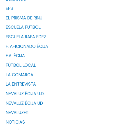
EFS
EL PRISMA DE RINU
ESCUELA FÚTBOL
ESCUELA RAFA FDEZ
F. AFICIONADO ÉCIJA
F.A. ÉCIJA
FÚTBOL LOCAL
LA COMARCA
LA ENTREVISTA
NEVALUZ ÉCIJA U.D.
NEVALUZ ÉCIJA UD
NEVALUZF11
NOTICIAS