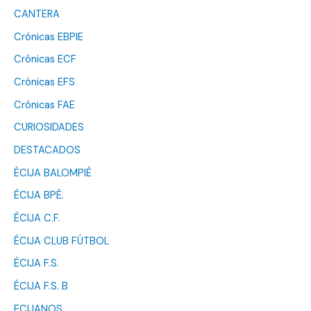
CANTERA
Crónicas EBPIE
Crónicas ECF
Crónicas EFS
Crónicas FAE
CURIOSIDADES
DESTACADOS
ÉCIJA BALOMPIÉ
ÉCIJA BPÉ.
ÉCIJA C.F.
ÉCIJA CLUB FÚTBOL
ÉCIJA F.S.
ÉCIJA F.S. B
ECIJANOS