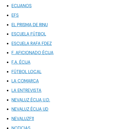
ECIJANOS
EFS
EL PRISMA DE RINU
ESCUELA FÚTBOL
ESCUELA RAFA FDEZ
F. AFICIONADO ÉCIJA
F.A. ÉCIJA
FÚTBOL LOCAL
LA COMARCA
LA ENTREVISTA
NEVALUZ ÉCIJA U.D.
NEVALUZ ÉCIJA UD
NEVALUZF11
NOTICIAS