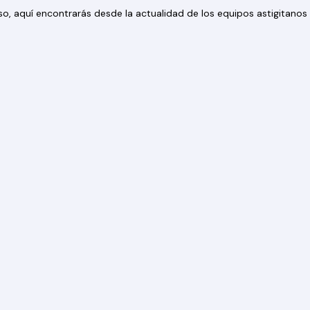
 eso, aquí encontrarás desde la actualidad de los equipos astigitan