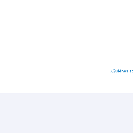
¿Quiénes 