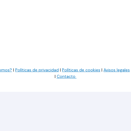
somos?
|
Políticas de privacidad
|
Políticas de cookies
|
Avisos legales
|
Contacto