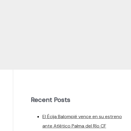
Recent Posts
El Écija Balompié vence en su estreno
ante Atlético Palma del Río CF