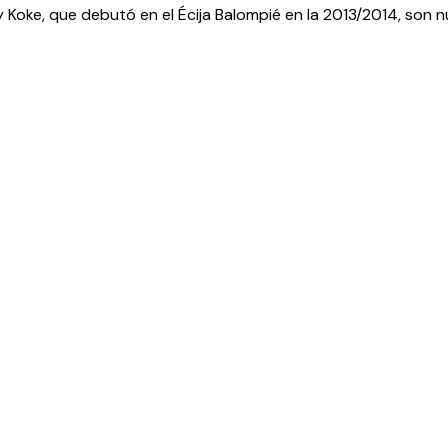
y Koke, que debutó en el Écija Balompié en la 2013/2014, son 