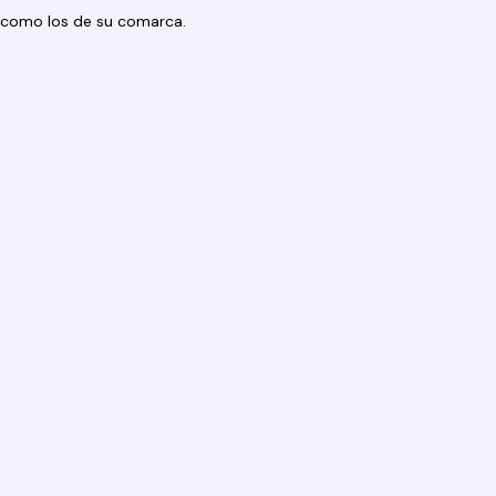
os como los de su comarca.