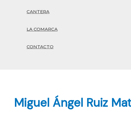
CANTERA
LA COMARCA
CONTACTO
Buscar
Miguel Ángel Ruiz Ma