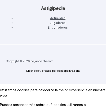
Astigipedia
Actualidad
Jugadores
Entrenadores
Copyright © 2026 ecijabpeinfo.com
Diseñado y creado por ecijabpeinfo.com
Utilizamos cookies para ofrecerte la mejor experiencia en nuestra
web.
Puedes aprender más sobre qué cookies utilizamos o