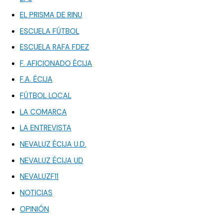
EL PRISMA DE RINU
ESCUELA FÚTBOL
ESCUELA RAFA FDEZ
F. AFICIONADO ÉCIJA
F.A. ÉCIJA
FÚTBOL LOCAL
LA COMARCA
LA ENTREVISTA
NEVALUZ ÉCIJA U.D.
NEVALUZ ÉCIJA UD
NEVALUZF11
NOTICIAS
OPINIÓN