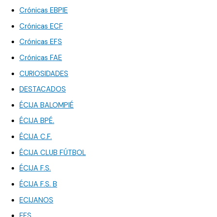
Crónicas EBPIE
Crónicas ECF
Crónicas EFS
Crónicas FAE
CURIOSIDADES
DESTACADOS
ÉCIJA BALOMPIÉ
ÉCIJA BPÉ.
ÉCIJA C.F.
ÉCIJA CLUB FÚTBOL
ÉCIJA F.S.
ÉCIJA F.S. B
ECIJANOS
EFS