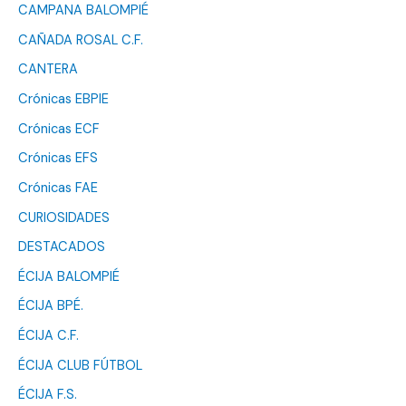
CAMPANA BALOMPIÉ
CAÑADA ROSAL C.F.
CANTERA
Crónicas EBPIE
Crónicas ECF
Crónicas EFS
Crónicas FAE
CURIOSIDADES
DESTACADOS
ÉCIJA BALOMPIÉ
ÉCIJA BPÉ.
ÉCIJA C.F.
ÉCIJA CLUB FÚTBOL
ÉCIJA F.S.