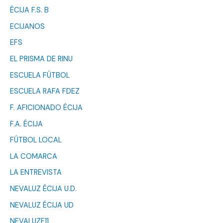
ÉCIJA F.S. B
ECIJANOS
EFS
EL PRISMA DE RINU
ESCUELA FÚTBOL
ESCUELA RAFA FDEZ
F. AFICIONADO ÉCIJA
F.A. ÉCIJA
FÚTBOL LOCAL
LA COMARCA
LA ENTREVISTA
NEVALUZ ÉCIJA U.D.
NEVALUZ ÉCIJA UD
NEVALUZF11