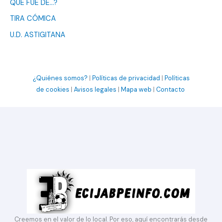
QUÉ FUE DE…?
TIRA CÓMICA
U.D. ASTIGITANA
¿Quiénes somos?
|
Políticas de privacidad
|
Políticas
de cookies
|
Avisos legales
|
Mapa web
|
Contacto
Creemos en el valor de lo local. Por eso, aquí encontrarás desde