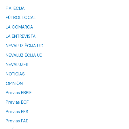
F.A. ÉCIJA
FÚTBOL LOCAL
LA COMARCA
LA ENTREVISTA
NEVALUZ ÉCIJA U.D.
NEVALUZ ÉCIJA UD
NEVALUZF11
NOTICIAS
OPINIÓN
Previas EBPIE
Previas ECF
Previas EFS
Previas FAE