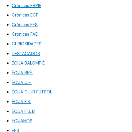
Crónicas EBPIE
Crónicas ECF
Crónicas EFS
Crónicas FAE
CURIOSIDADES
DESTACADOS
ÉCIJA BALOMPIÉ
ÉCIJA BPÉ.
ÉCIJA C.F.
ÉCIJA CLUB FÚTBOL
ÉCIJA F.S.
ÉCIJA F.S. B
ECIJANOS
EFS