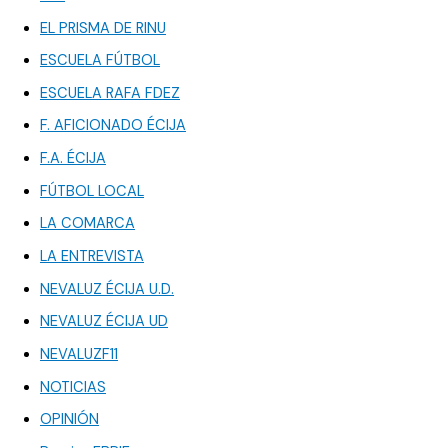
EL PRISMA DE RINU
ESCUELA FÚTBOL
ESCUELA RAFA FDEZ
F. AFICIONADO ÉCIJA
F.A. ÉCIJA
FÚTBOL LOCAL
LA COMARCA
LA ENTREVISTA
NEVALUZ ÉCIJA U.D.
NEVALUZ ÉCIJA UD
NEVALUZF11
NOTICIAS
OPINIÓN