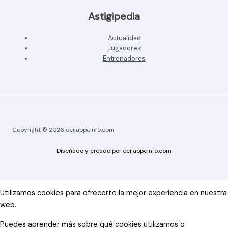
Astigipedia
Actualidad
Jugadores
Entrenadores
Copyright © 2026 ecijabpeinfo.com
Diseñado y creado por ecijabpeinfo.com
Utilizamos cookies para ofrecerte la mejor experiencia en nuestra
web.
Puedes aprender más sobre qué cookies utilizamos o