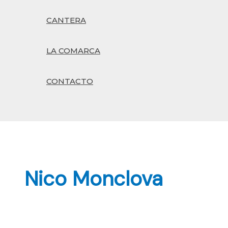
CANTERA
LA COMARCA
CONTACTO
Buscar
Nico Monclova