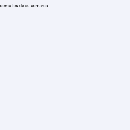
os como los de su comarca.