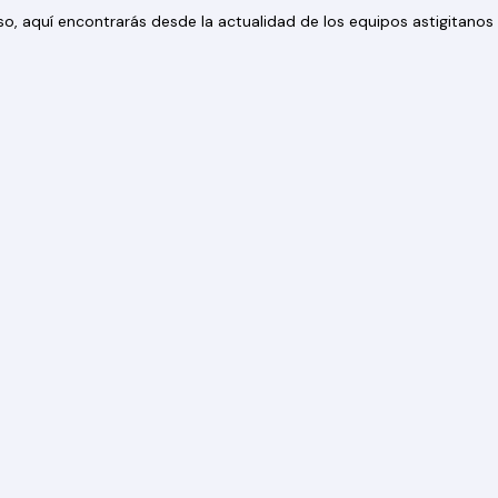
 eso, aquí encontrarás desde la actualidad de los equipos astigitan