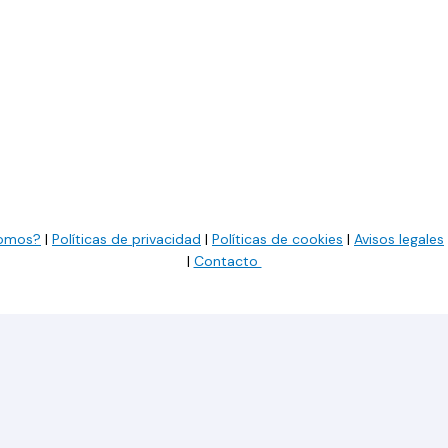
somos?
|
Políticas de privacidad
|
Políticas de cookies
|
Avisos legales
|
Contacto