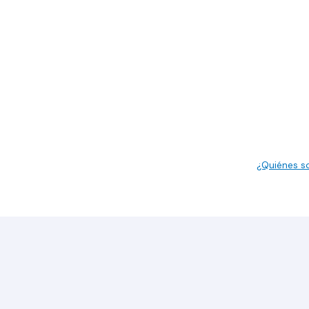
¿Quiénes 