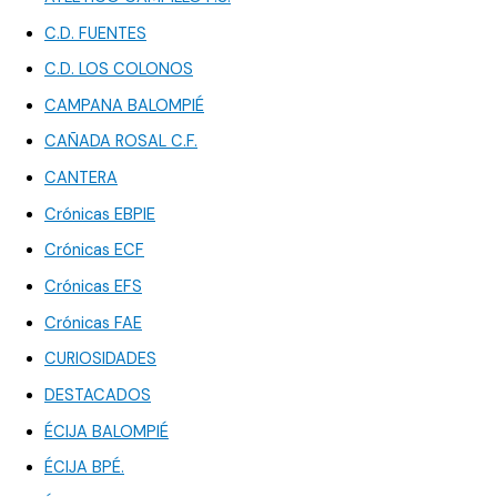
C.D. FUENTES
C.D. LOS COLONOS
CAMPANA BALOMPIÉ
CAÑADA ROSAL C.F.
CANTERA
Crónicas EBPIE
Crónicas ECF
Crónicas EFS
Crónicas FAE
CURIOSIDADES
DESTACADOS
ÉCIJA BALOMPIÉ
ÉCIJA BPÉ.