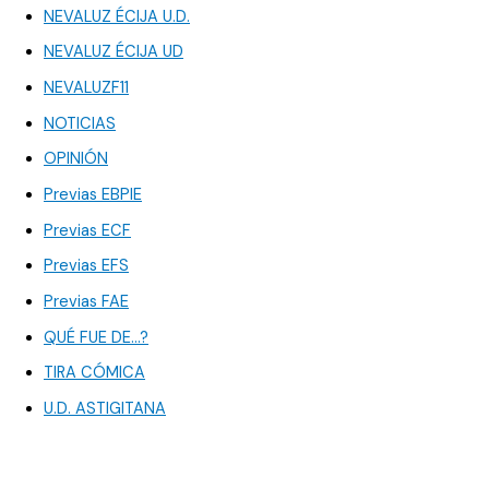
NEVALUZ ÉCIJA U.D.
NEVALUZ ÉCIJA UD
NEVALUZF11
NOTICIAS
OPINIÓN
Previas EBPIE
Previas ECF
Previas EFS
Previas FAE
QUÉ FUE DE…?
TIRA CÓMICA
U.D. ASTIGITANA