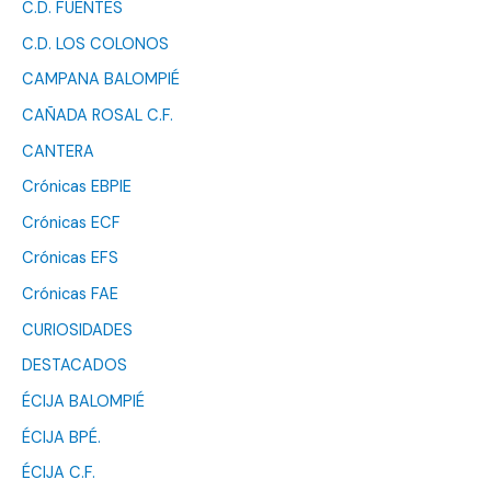
C.D. FUENTES
C.D. LOS COLONOS
CAMPANA BALOMPIÉ
CAÑADA ROSAL C.F.
CANTERA
Crónicas EBPIE
Crónicas ECF
Crónicas EFS
Crónicas FAE
CURIOSIDADES
DESTACADOS
ÉCIJA BALOMPIÉ
ÉCIJA BPÉ.
ÉCIJA C.F.