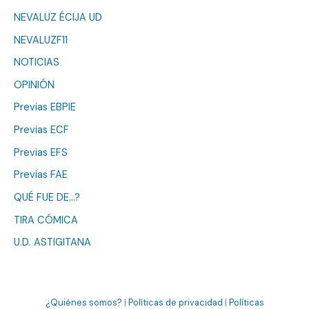
NEVALUZ ÉCIJA UD
NEVALUZF11
NOTICIAS
OPINIÓN
Previas EBPIE
Previas ECF
Previas EFS
Previas FAE
QUÉ FUE DE…?
TIRA CÓMICA
U.D. ASTIGITANA
¿Quiénes somos?
|
Políticas de privacidad
|
Políticas