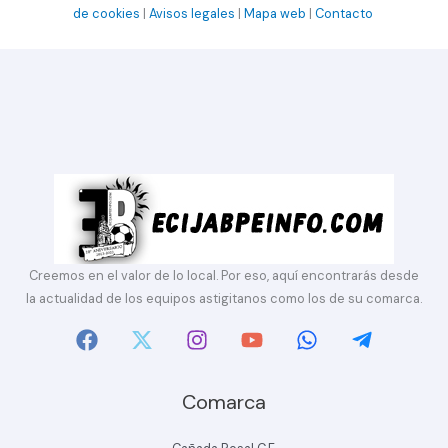
de cookies
|
Avisos legales
|
Mapa web
|
Contacto
Creemos en el valor de lo local. Por eso, aquí encontrarás desde
la actualidad de los equipos astigitanos como los de su comarca.
Comarca