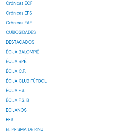
Crónicas ECF
Crónicas EFS
Crónicas FAE
CURIOSIDADES
DESTACADOS
ÉCIJA BALOMPIÉ
ÉCIJA BPÉ.
ÉCIJA C.F.
ÉCIJA CLUB FÚTBOL
ÉCIJA F.S.
ÉCIJA F.S. B
ECIJANOS
EFS
EL PRISMA DE RINU