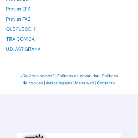
Previas EFS
Previas FAE
QUÉ FUE DE…?
TIRA CÓMICA
U.D. ASTIGITANA
¿Quiénes somos?
|
Políticas de privacidad
|
Políticas
de cookies
|
Avisos legales
|
Mapa web
|
Contacto