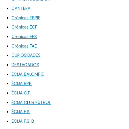
CANTERA
Crónicas EBPIE
Crónicas ECF
Crónicas EFS
Crónicas FAE
CURIOSIDADES
DESTACADOS
ÉCIJA BALOMPIÉ
ÉCIJA BPÉ.
ÉCIJA C.F.
ÉCIJA CLUB FÚTBOL
ÉCIJA F.S.
ÉCIJA F.S. B