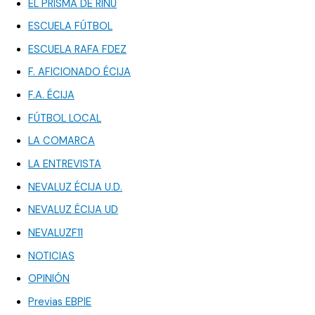
EL PRISMA DE RINU
ESCUELA FÚTBOL
ESCUELA RAFA FDEZ
F. AFICIONADO ÉCIJA
F.A. ÉCIJA
FÚTBOL LOCAL
LA COMARCA
LA ENTREVISTA
NEVALUZ ÉCIJA U.D.
NEVALUZ ÉCIJA UD
NEVALUZF11
NOTICIAS
OPINIÓN
Previas EBPIE