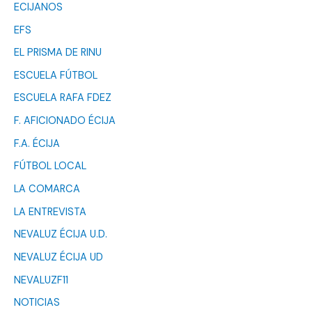
ECIJANOS
EFS
EL PRISMA DE RINU
ESCUELA FÚTBOL
ESCUELA RAFA FDEZ
F. AFICIONADO ÉCIJA
F.A. ÉCIJA
FÚTBOL LOCAL
LA COMARCA
LA ENTREVISTA
NEVALUZ ÉCIJA U.D.
NEVALUZ ÉCIJA UD
NEVALUZF11
NOTICIAS