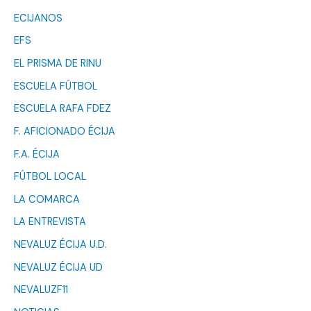
ECIJANOS
EFS
EL PRISMA DE RINU
ESCUELA FÚTBOL
ESCUELA RAFA FDEZ
F. AFICIONADO ÉCIJA
F.A. ÉCIJA
FÚTBOL LOCAL
LA COMARCA
LA ENTREVISTA
NEVALUZ ÉCIJA U.D.
NEVALUZ ÉCIJA UD
NEVALUZF11