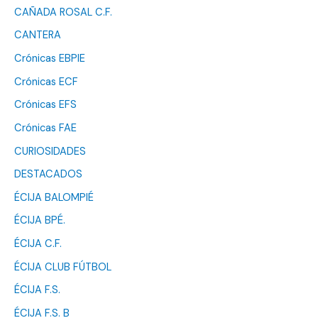
CAÑADA ROSAL C.F.
CANTERA
Crónicas EBPIE
Crónicas ECF
Crónicas EFS
Crónicas FAE
CURIOSIDADES
DESTACADOS
ÉCIJA BALOMPIÉ
ÉCIJA BPÉ.
ÉCIJA C.F.
ÉCIJA CLUB FÚTBOL
ÉCIJA F.S.
ÉCIJA F.S. B