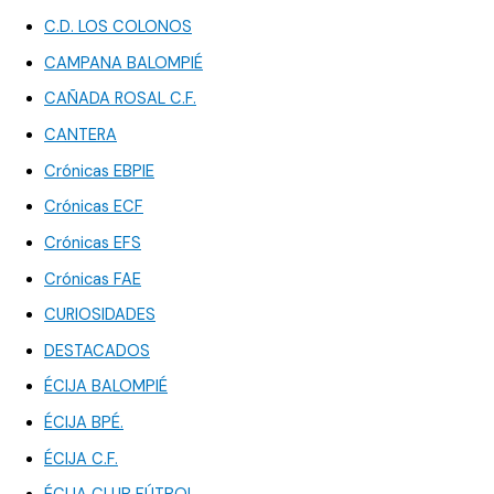
C.D. LOS COLONOS
CAMPANA BALOMPIÉ
CAÑADA ROSAL C.F.
CANTERA
Crónicas EBPIE
Crónicas ECF
Crónicas EFS
Crónicas FAE
CURIOSIDADES
DESTACADOS
ÉCIJA BALOMPIÉ
ÉCIJA BPÉ.
ÉCIJA C.F.