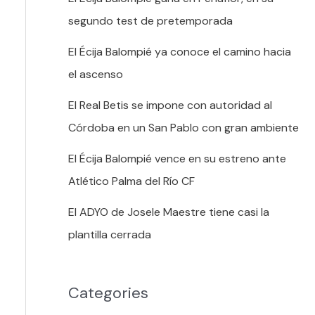
segundo test de pretemporada
El Écija Balompié ya conoce el camino hacia
el ascenso
El Real Betis se impone con autoridad al
Córdoba en un San Pablo con gran ambiente
El Écija Balompié vence en su estreno ante
Atlético Palma del Río CF
El ADYO de Josele Maestre tiene casi la
plantilla cerrada
Categories