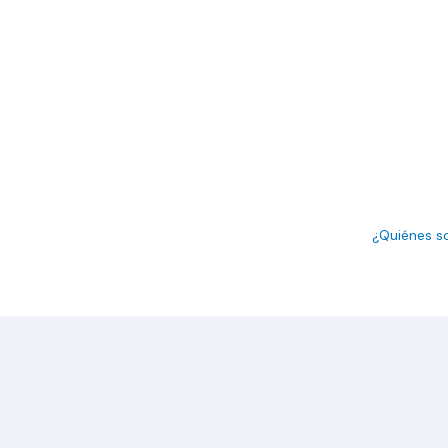
¿Quiénes 