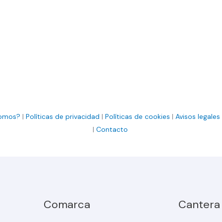
somos?
|
Políticas de privacidad
|
Políticas de cookies
|
Avisos legales
|
Contacto
Comarca
Cantera