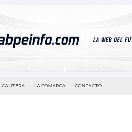
CANTERA
LA COMARCA
CONTACTO