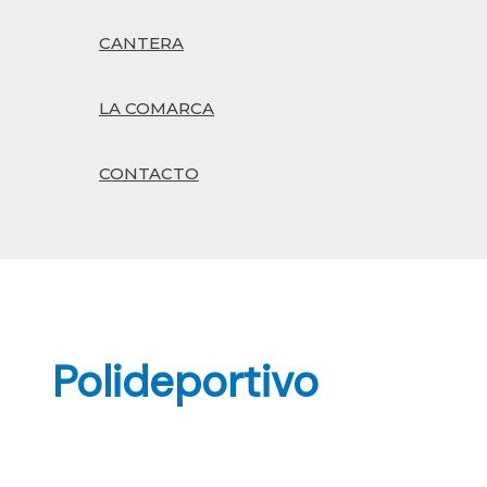
CANTERA
LA COMARCA
CONTACTO
Buscar
Polideportivo