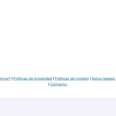
somos?
|
Políticas de privacidad
|
Políticas de cookies
|
Avisos legales
|
Contacto