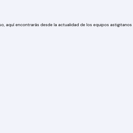
 eso, aquí encontrarás desde la actualidad de los equipos astigitan