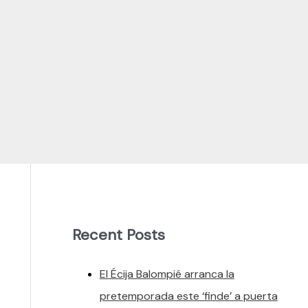
Recent Posts
El Écija Balompié arranca la
pretemporada este ‘finde’ a puerta