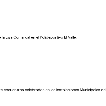
la Liga Comarcal en el Polideportivo El Valle.
ete encuentros celebrados en las Instalaciones Municipales de