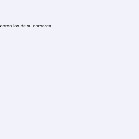
os como los de su comarca.