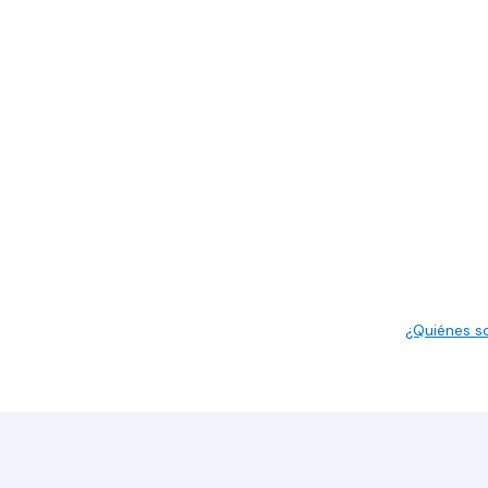
¿Quiénes 