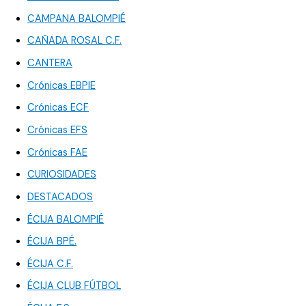
CAMPANA BALOMPIÉ
CAÑADA ROSAL C.F.
CANTERA
Crónicas EBPIE
Crónicas ECF
Crónicas EFS
Crónicas FAE
CURIOSIDADES
DESTACADOS
ÉCIJA BALOMPIÉ
ÉCIJA BPÉ.
ÉCIJA C.F.
ÉCIJA CLUB FÚTBOL