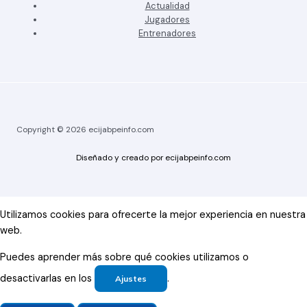
Actualidad
Jugadores
Entrenadores
Copyright © 2026 ecijabpeinfo.com
Diseñado y creado por ecijabpeinfo.com
Utilizamos cookies para ofrecerte la mejor experiencia en nuestra
web.
Puedes aprender más sobre qué cookies utilizamos o
desactivarlas en los
.
Ajustes