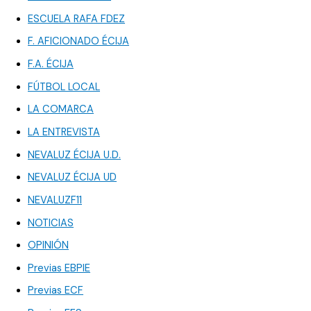
ESCUELA RAFA FDEZ
F. AFICIONADO ÉCIJA
F.A. ÉCIJA
FÚTBOL LOCAL
LA COMARCA
LA ENTREVISTA
NEVALUZ ÉCIJA U.D.
NEVALUZ ÉCIJA UD
NEVALUZF11
NOTICIAS
OPINIÓN
Previas EBPIE
Previas ECF