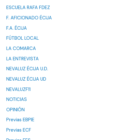
ESCUELA RAFA FDEZ
F. AFICIONADO ÉCIJA
F.A. ÉCIJA
FÚTBOL LOCAL
LA COMARCA
LA ENTREVISTA
NEVALUZ ÉCIJA U.D.
NEVALUZ ÉCIJA UD
NEVALUZF11
NOTICIAS
OPINIÓN
Previas EBPIE
Previas ECF