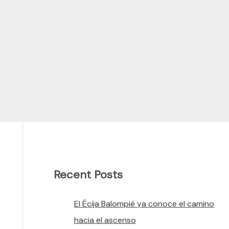
Recent Posts
El Écija Balompié ya conoce el camino
hacia el ascenso