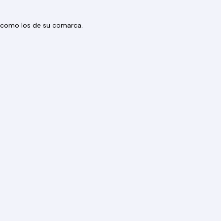
os como los de su comarca.