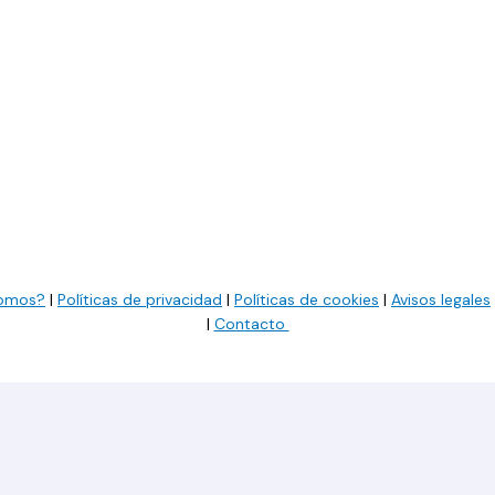
somos?
|
Políticas de privacidad
|
Políticas de cookies
|
Avisos legales
|
Contacto