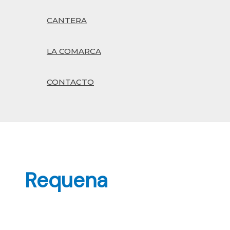
CANTERA
LA COMARCA
CONTACTO
Buscar
Requena