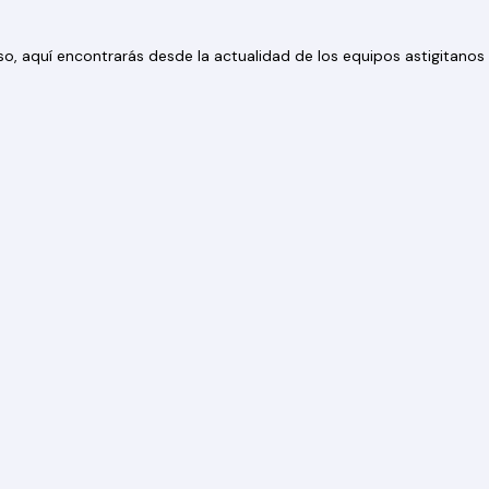
 eso, aquí encontrarás desde la actualidad de los equipos astigitan