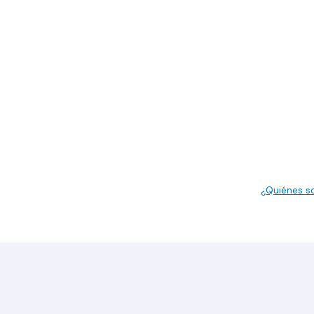
¿Quiénes 