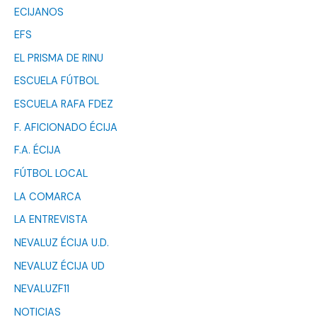
ECIJANOS
EFS
EL PRISMA DE RINU
ESCUELA FÚTBOL
ESCUELA RAFA FDEZ
F. AFICIONADO ÉCIJA
F.A. ÉCIJA
FÚTBOL LOCAL
LA COMARCA
LA ENTREVISTA
NEVALUZ ÉCIJA U.D.
NEVALUZ ÉCIJA UD
NEVALUZF11
NOTICIAS