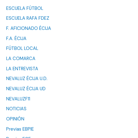
ESCUELA FÚTBOL
ESCUELA RAFA FDEZ
F. AFICIONADO ÉCIJA
F.A. ÉCIJA
FÚTBOL LOCAL
LA COMARCA
LA ENTREVISTA
NEVALUZ ÉCIJA U.D.
NEVALUZ ÉCIJA UD
NEVALUZF11
NOTICIAS
OPINIÓN
Previas EBPIE