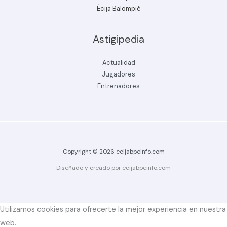
Écija Balompié
Astigipedia
Actualidad
Jugadores
Entrenadores
Copyright © 2026 ecijabpeinfo.com
Diseñado y creado por ecijabpeinfo.com
Utilizamos cookies para ofrecerte la mejor experiencia en nuestra
web.