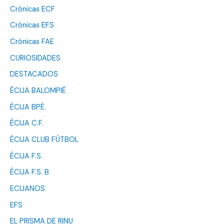
Crónicas ECF
Crónicas EFS
Crónicas FAE
CURIOSIDADES
DESTACADOS
ÉCIJA BALOMPIÉ
ÉCIJA BPÉ.
ÉCIJA C.F.
ÉCIJA CLUB FÚTBOL
ÉCIJA F.S.
ÉCIJA F.S. B
ECIJANOS
EFS
EL PRISMA DE RINU