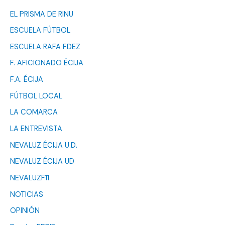
EL PRISMA DE RINU
ESCUELA FÚTBOL
ESCUELA RAFA FDEZ
F. AFICIONADO ÉCIJA
F.A. ÉCIJA
FÚTBOL LOCAL
LA COMARCA
LA ENTREVISTA
NEVALUZ ÉCIJA U.D.
NEVALUZ ÉCIJA UD
NEVALUZF11
NOTICIAS
OPINIÓN