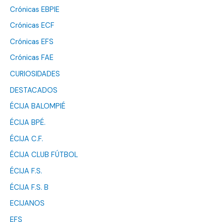
Crónicas EBPIE
Crónicas ECF
Crónicas EFS
Crónicas FAE
CURIOSIDADES
DESTACADOS
ÉCIJA BALOMPIÉ
ÉCIJA BPÉ.
ÉCIJA C.F.
ÉCIJA CLUB FÚTBOL
ÉCIJA F.S.
ÉCIJA F.S. B
ECIJANOS
EFS