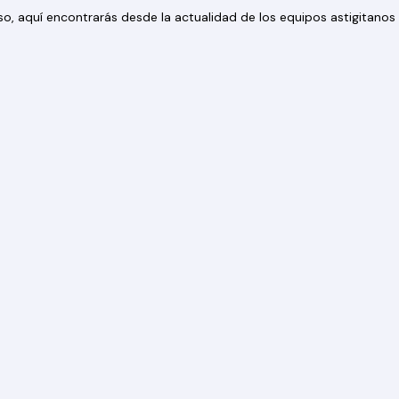
 eso, aquí encontrarás desde la actualidad de los equipos astigitan