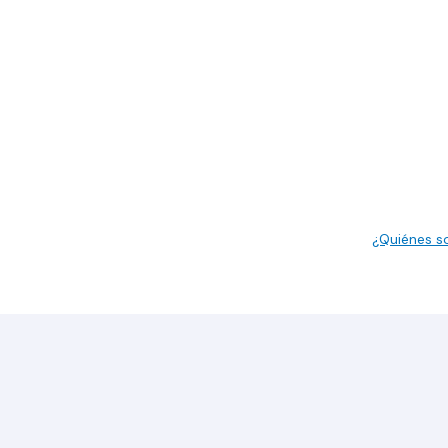
¿Quiénes 