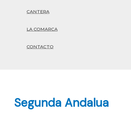
CANTERA
LA COMARCA
CONTACTO
Buscar
Segunda Andalua