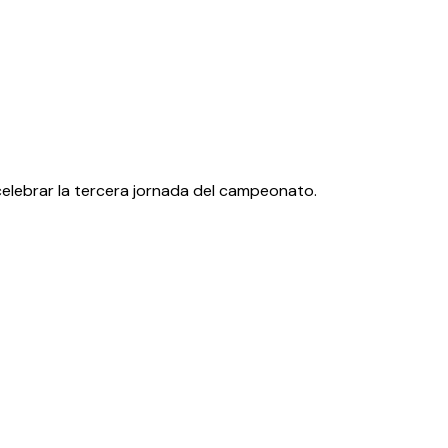
a celebrar la tercera jornada del campeonato.