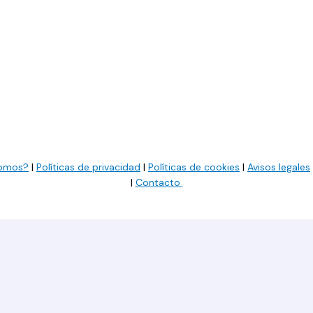
somos?
|
Políticas de privacidad
|
Políticas de cookies
|
Avisos legales
|
Contacto