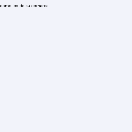
os como los de su comarca.