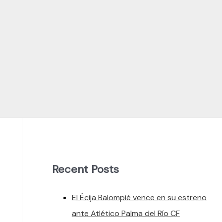
Recent Posts
El Écija Balompié vence en su estreno
ante Atlético Palma del Río CF